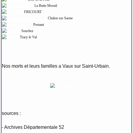
La Butte Mesnil
FRICOURT
Chalon sur Saone
Pernant
Souchez
Tracy le Val
Nos morts et leurs familles a Vaux sur Saint-Urbain.
sources :
- Archives Départementale 52