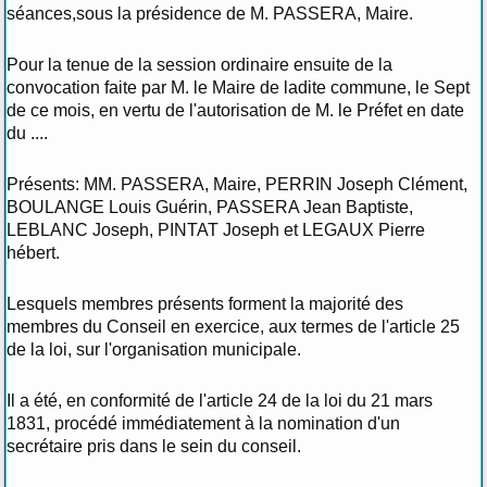
séances,sous la présidence de M. PASSERA, Maire.
Pour la tenue de la session ordinaire ensuite de la
convocation faite par M. le Maire de ladite commune, le Sept
de ce mois, en vertu de l'autorisation de M. le Préfet en date
du ....
Présents: MM. PASSERA, Maire, PERRIN Joseph Clément,
BOULANGE Louis Guérin, PASSERA Jean Baptiste,
LEBLANC Joseph, PINTAT Joseph et LEGAUX Pierre
hébert.
Lesquels membres présents forment la majorité des
membres du Conseil en exercice, aux termes de l'article 25
de la loi, sur l'organisation municipale.
Il a été, en conformité de l'article 24 de la loi du 21 mars
1831, procédé immédiatement à la nomination d'un
secrétaire pris dans le sein du conseil.