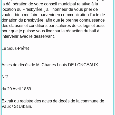
la délibération de votre conseil municipal relative à la
location du Presbytère, j'ai l'honneur de vous prier de
vouloir bien me faire parvenir en communication l'acte de
donation du presbytère, afin que je prenne connaissance
des clauses et conditions particulières de cs legs et aussi
pour que je puisse vous fixer sur la rédaction du bail à
intervenir avec le desservant.
Le Sous-Préfet
Actes de décès de M. Charles Louis DE LONGEAUX
N°2
du 29 Avril 1859
Extrait du registre des actes de décès de la commune de
Vaux / St Urbain.