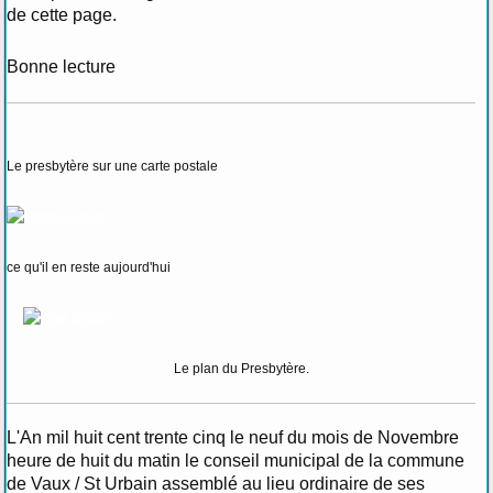
de cette page.
Bonne lecture
Le presbytère sur une carte postale
ce qu'il en reste aujourd'hui
Le plan du Presbytère.
L'An mil huit cent trente cinq le neuf du mois de Novembre
heure de huit du matin le conseil municipal de la commune
de Vaux / St Urbain assemblé au lieu ordinaire de ses