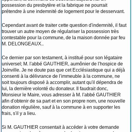
possession du presbytère et la fabrique ne pourrait
prétendre à une indemnité de logement pour le desservant.
Cependant avant de traiter cette question d'indemnité, il faut
trouver un autre moyen de régulariser la possession très
contestable pour la commune, de la maison donnée par feu
M. DELONGEAUX..
Ce dernier par son testament, à institué pour son légataire
universel; M. l'abbé GAUTHIER, aumônier de l'hospice de
Joinville. Je ne doute pas que cet Ecclésiastique qui a déjà
consenti à la délivrance de l'immeuble à la commune, ne
soit toujours disposé à accomplir, autant qu'il dépendra de
lui, la dernière volonté du donateur. Il faudrait donc,
Monsieur le Maire, vous adresser à M. l'abbé GAUTHIER
afin d'obtenir de sa part et en son propre nom, une nouvelle
donation régulière, sauf à la commune à en supporter les
frais, s'il y a lieu.
Si M. GAUTHIER consentait à accéder à votre demande