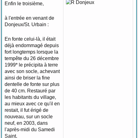
Enfin le troisième,
à l'entrée en venant de
Donjeux/St. Urbain :
En fonte celui-là, il était
déjà endommagé depuis
fort longtemps lorsque la
tempête du 26 décembre
1999* le précipita à terre
avec son socle, achevant
ainsi de briser la fine
dentelle de fonte sur plus
de 40 cm. Restauré par
les habitants du village,
au mieux avec ce qu'il en
restait, il fut érigé de
nouveau, sur un socle
neuf, en 2003, dans
l'après-midi du Samedi
Saint.