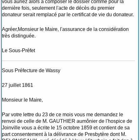
vous auriez alors à composer le dossier comme pour la
dernière fois, seulement l'acte de décès du premier
donateur serait remplacé par le certificat de vie du donateur.
Agréer,Monsieur le Maire, l'assurance de la considération
très distinguée.
Le Sous-Préfet
Sous Préfecture de Wassy
27 juillet 1861
Monsieur le Maire,
Par votre lettre du 23 de ce mois vous me demandez le
renvoi de celle de M. GAUTHIER aumônier de l'hospice de
Joinville vous a écrite le 15 octobre 1859 et contient de sa
part consentement à la délivrance de Presbytère dont M.