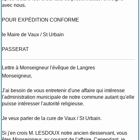
avec nous.
POUR EXPÉDITION CONFORME
le Maire de Vaux / St Urbain
PASSERAT
Lettre à Monseigneur l'évêque de Langres
Monseigneur,
J'ai besoin de vous entretenir d'une affaire qui intéresse
l'administration municipale de notre commune autant qu'elle
puisse intéresser l'autorité religieuse.
Je veux parler de la cure de Vaux / St Urbain.
Si j'en crois M. LESDOUX notre ancien desservant, vous
êtes Monseigneur, au courant de l'affaire. Cependant, je