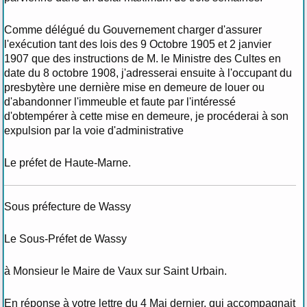
Comme délégué du Gouvernement charger d'assurer
l'exécution tant des lois des 9 Octobre 1905 et 2 janvier
1907 que des instructions de M. le Ministre des Cultes en
date du 8 octobre 1908, j'adresserai ensuite à l'occupant du
presbytère une dernière mise en demeure de louer ou
d'abandonner l'immeuble et faute par l'intéressé
d'obtempérer à cette mise en demeure, je procéderai à son
expulsion par la voie d'administrative
Le préfet de Haute-Marne.
Sous préfecture de Wassy
Le Sous-Préfet de Wassy
à Monsieur le Maire de Vaux sur Saint Urbain.
En réponse à votre lettre du 4 Mai dernier, qui accompagnait