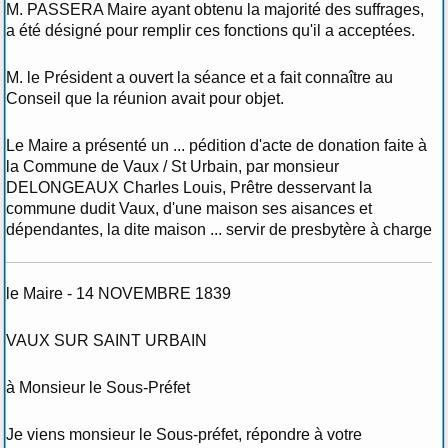
M. PASSERA Maire ayant obtenu la majorité des suffrages,
a été désigné pour remplir ces fonctions qu'il a acceptées.
M. le Président a ouvert la séance et a fait connaître au
Conseil que la réunion avait pour objet.
Le Maire a présenté un ... pédition d'acte de donation faite à
la Commune de Vaux / St Urbain, par monsieur
DELONGEAUX Charles Louis, Prêtre desservant la
commune dudit Vaux, d'une maison ses aisances et
dépendantes, la dite maison ... servir de presbytère à charge
le Maire - 14 NOVEMBRE 1839
VAUX SUR SAINT URBAIN
à Monsieur le Sous-Préfet
Je viens monsieur le Sous-préfet, répondre à votre