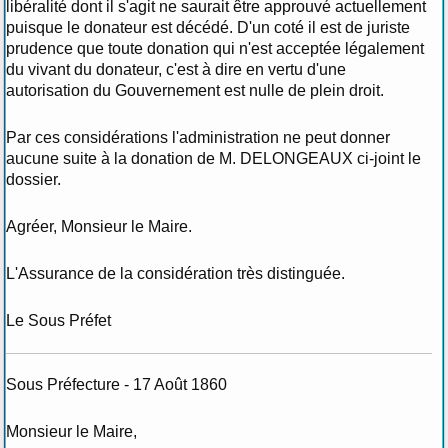
libéralité dont il s'agit ne saurait être approuvé actuellement
puisque le donateur est décédé. D'un coté il est de juriste
prudence que toute donation qui n'est acceptée légalement
du vivant du donateur, c'est à dire en vertu d'une
autorisation du Gouvernement est nulle de plein droit.
Par ces considérations l'administration ne peut donner
aucune suite à la donation de M. DELONGEAUX ci-joint le
dossier.
Agréer, Monsieur le Maire.
L'Assurance de la considération très distinguée.
Le Sous Préfet
Sous Préfecture - 17 Août 1860
Monsieur le Maire,