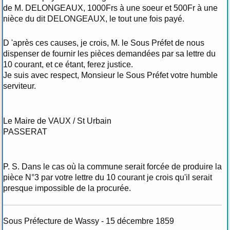
de M. DELONGEAUX, 1000Frs à une soeur et 500Fr à une
nièce du dit DELONGEAUX, le tout une fois payé.
D 'après ces causes, je crois, M. le Sous Préfet de nous
dispenser de fournir les pièces demandées par sa lettre du
10 courant, et ce étant, ferez justice.
Je suis avec respect, Monsieur le Sous Préfet votre humble
serviteur.
Le Maire de VAUX / St Urbain
PASSERAT
P. S. Dans le cas où la commune serait forcée de produire la
pièce N°3 par votre lettre du 10 courant je crois qu'il serait
presque impossible de la procurée.
Sous Préfecture de Wassy - 15 décembre 1859