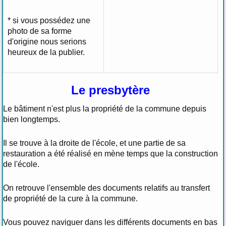
* si vous possédez une
photo de sa forme
d'origine nous serions
heureux de la publier.
Le presbytère
Le bâtiment n'est plus la propriété de la commune depuis
bien longtemps.
Il se trouve à la droite de l'école, et une partie de sa
restauration a été réalisé en mène temps que la construction
de l'école.
On retrouve l'ensemble des documents relatifs au transfert
de propriété de la cure à la commune.
Vous pouvez naviguer dans les différents documents en bas