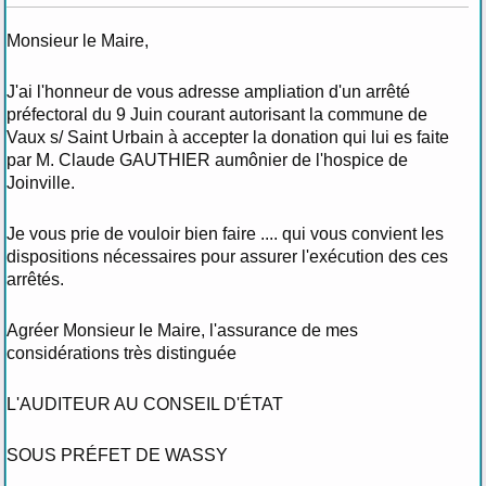
Monsieur le Maire,
J'ai l'honneur de vous adresse ampliation d'un arrêté
préfectoral du 9 Juin courant autorisant la commune de
Vaux s/ Saint Urbain à accepter la donation qui lui es faite
par M. Claude GAUTHIER aumônier de l'hospice de
Joinville.
Je vous prie de vouloir bien faire .... qui vous convient les
dispositions nécessaires pour assurer l'exécution des ces
arrêtés.
Agréer Monsieur le Maire, l'assurance de mes
considérations très distinguée
L'AUDITEUR AU CONSEIL D'ÉTAT
SOUS PRÉFET DE WASSY