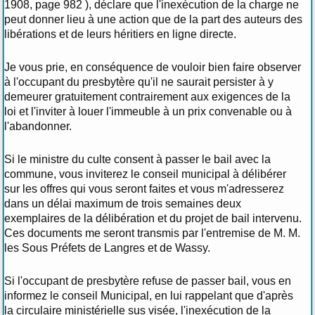
1908, page 982 ), déclare que l'inexécution de la charge ne
peut donner lieu à une action que de la part des auteurs des
libérations et de leurs héritiers en ligne directe.
Je vous prie, en conséquence de vouloir bien faire observer
à l'occupant du presbytère qu'il ne saurait persister à y
demeurer gratuitement contrairement aux exigences de la
loi et l'inviter à louer l'immeuble à un prix convenable ou à
l'abandonner.
Si le ministre du culte consent à passer le bail avec la
commune, vous inviterez le conseil municipal à délibérer
sur les offres qui vous seront faites et vous m'adresserez
dans un délai maximum de trois semaines deux
exemplaires de la délibération et du projet de bail intervenu.
Ces documents me seront transmis par l'entremise de M. M.
les Sous Préfets de Langres et de Wassy.
Si l'occupant de presbytère refuse de passer bail, vous en
informez le conseil Municipal, en lui rappelant que d'après
la circulaire ministérielle sus visée, l'inexécution de la