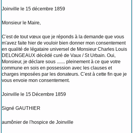
Joinville le 15 décembre 1859
Monsieur le Maire,
C'est de tout vœux que je réponds à la demande que vous
m'avez faite hier de vouloir bien donner mon consentement
en qualité de légataire universel de Monsieur Charles Louis
DELONGEAUX décédé curé de Vaux / St Urbain. Oui,
Monsieur, je déclare sous ....... pleinement à ce que votre
commune en sois en possession avec les clauses et
charges imposées par les donateurs. C'est à cette fin que je
vous envoie mon consentement.
Joinville le 15 Décembre 1859
Signé GAUTHIER
aumônier de l'hospice de Joinville