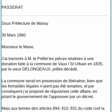
PASSERAT
Sous Préfecture de Wassy
30 Mars 1860
Monsieur le Maire,
J'ai transmis à M. le Préfet les pièces relatives à une
donation faite à la commune de Vaux / St Urbain en 1835,
par le sieur DELONGEAUX, prêtre décédé.
La commune serait en possession de libération, bien que
les formalités légales n'aient pas été remplies, et par
conséquent j'ai proposé de régulariser cette affaire, en
priant le gouvernement de l'approuver par un décret.
Mais aux termes des articles 894, 910, 931 du code civil la