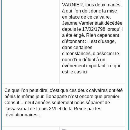
VARNIER, tous deux mariés,
à qui l’on doit donc la mise
en place de ce calvaire.
Jeanne Varnier était décédée
depuis le 17/02/1798 lorsqu’il
a été érigé. Rien cependant
d’étonnant : il est d’usage,
dans certaines
circonstances, d’associer le
nom d’un défunt à un
événement important, ce qui
est le cas ici.
Ce que l’on peut dire, c’est que ces deux calvaires ont été
bénis le même jour. Bonaparte n’est encore que premier
Consul …neuf années seulement nous séparent de
l’assassinat de Louis XVI et de la Reine par les
révolutionnaires…