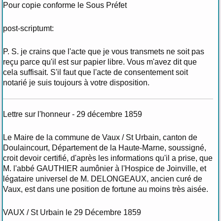
Pour copie conforme le Sous Préfet
post-scriptumt:
P. S. je crains que l'acte que je vous transmets ne soit pas
reçu parce qu'il est sur papier libre. Vous m'avez dit que
cela suffisait. S'il faut que l'acte de consentement soit
notarié je suis toujours à votre disposition.
Lettre sur l'honneur - 29 décembre 1859
Le Maire de la commune de Vaux / St Urbain, canton de
Doulaincourt, Département de la Haute-Marne, soussigné,
croit devoir certifié, d'après les informations qu'il a prise, que
M. l'abbé GAUTHIER aumônier à l'Hospice de Joinville, et
légataire universel de M. DELONGEAUX, ancien curé de
Vaux, est dans une position de fortune au moins très aisée.
VAUX / St Urbain le 29 Décembre 1859