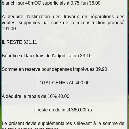
blanchi sur 48mOO superficiels à 0.75 l'un 36.00
A déduire l'estimation des travaux en réparations des
voûtes, supprimés par suite de la reconstruction proposé
191.00
IL RESTE 331.11
Bénéfice et faux frais de l'adjudication 33.10
Somme en réserve pour dépenses imprévues 39.90
TOTAL GENERAL 400.00
A déduire le rabais de 10% 40.00
Il reste en définitif 360.00Frs
Le présent devis supplémentaires s'élevant à la somme de