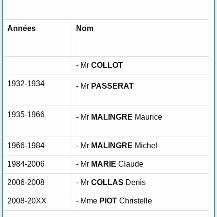
Années
Nom
- Mr
COLLOT
1932-1934
- Mr
PASSERAT
1935-1966
- Mr
MALINGRE
Maurice
1966-1984
- Mr
MALINGRE
Michel
1984-2006
- Mr
MARIE
Claude
2006-2008
- Mr
COLLAS
Denis
2008-20XX
- Mme
PIOT
Christelle