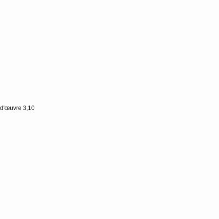
 d'œuvre 3,10