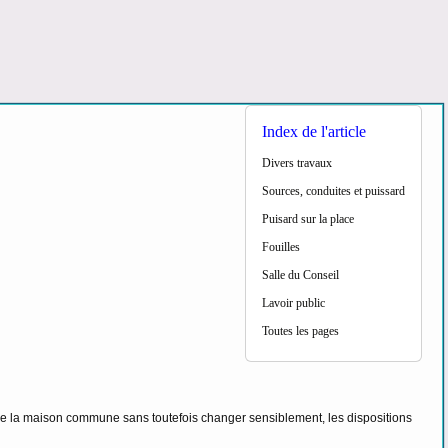
Index de l'article
Divers travaux
Sources, conduites et puissard
Puisard sur la place
Fouilles
Salle du Conseil
Lavoir public
Toutes les pages
 de la maison commune sans toutefois changer sensiblement, les dispositions