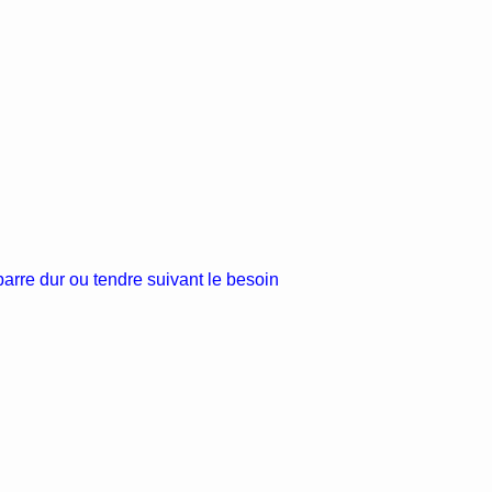
barre dur ou tendre suivant le besoin