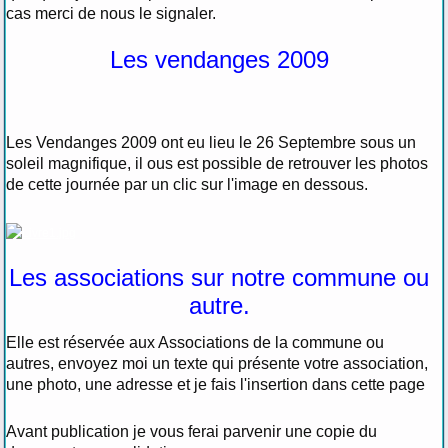
cas merci de nous le signaler.
Les vendanges 2009
Les Vendanges 2009 ont eu lieu le 26 Septembre sous un
soleil magnifique, il ous est possible de retrouver les photos
de cette journée par un clic sur l'image en dessous.
Les associations sur notre commune ou
autre.
Elle est réservée aux Associations de la commune ou
autres, envoyez moi un texte qui présente votre association,
une photo, une adresse et je fais l'insertion dans cette page
Avant publication je vous ferai parvenir une copie du