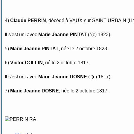
4)
Claude PERRIN
, décédé à VAUX-sur-SAINT-URBAIN (Hau
Il s'est uni avec
Marie Jeanne PINTAT
(°(c) 1823).
5)
Marie Jeanne PINTAT
, née le 2 octobre 1823.
6)
Victor COLLIN
, né le 2 octobre 1817.
Il s'est uni avec
Marie Jeanne DOSNE
(°(c) 1817).
7)
Marie Jeanne DOSNE
, née le 2 octobre 1817.