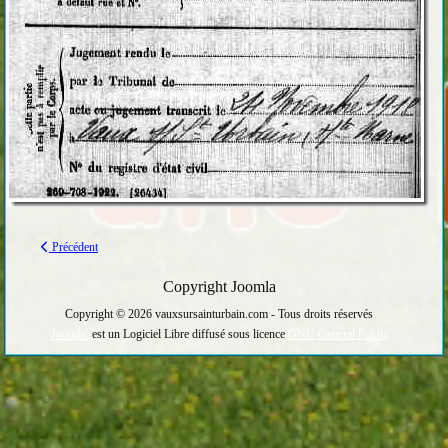
Précédent
Copyright Joomla
Copyright © 2026 vauxsursainturbain.com - Tous droits réservés
Joomla!
est un Logiciel Libre diffusé sous licence
GNU General Public